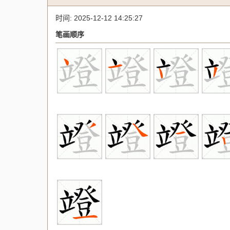
时间: 2025-12-12 14:25:27
笔画顺序