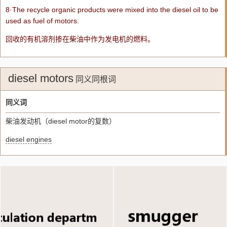
8·The recycle organic products were mixed into the
diesel
oil to be
used as fuel of
motors
.
回收的有机溶剂掺在柴油中作为发电机的燃料。
diesel motors
同义同根词
同义词
柴油发动机（diesel motor的复数）
diesel engines