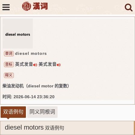
diesel motors
单词
英式发音
美式发音
音标
释义
柴油发动机（diesel motor 的复数）
时间: 2026-06-14 23:36:20
双语例句
同义同根词
diesel motors
双语例句