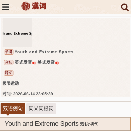
Youth and Extreme Sports
单词
英式发音
美式发音
音标
释义
极限运动
时间: 2026-06-14 23:05:39
双语例句
同义同根词
Youth and Extreme Sports
双语例句