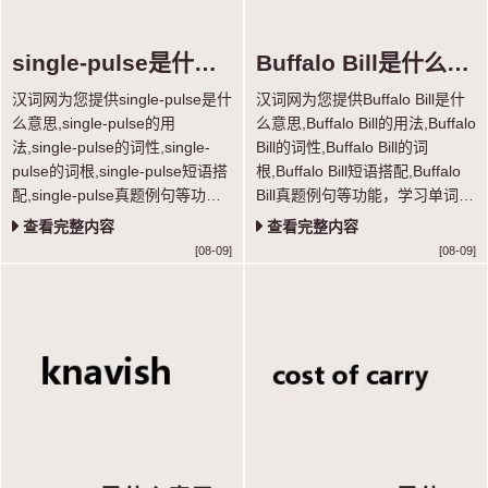
single-pulse是什么
Buffalo Bill是什么意
意思
思
汉词网为您提供single-pulse是什
汉词网为您提供Buffalo Bill是什
么意思,single-pulse的用
么意思,Buffalo Bill的用法,Buffalo
法,single-pulse的词性,single-
Bill的词性,Buffalo Bill的词
pulse的词根,single-pulse短语搭
根,Buffalo Bill短语搭配,Buffalo
配,single-pulse真题例句等功
Bill真题例句等功能，学习单词超
能，学习单词超轻松。
轻松。
查看完整内容
查看完整内容
[08-09]
[08-09]