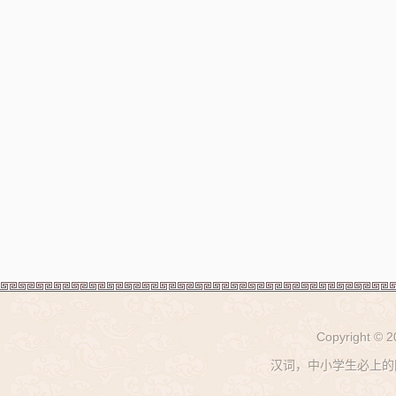
Copyright © 
汉词，中小学生必上的网