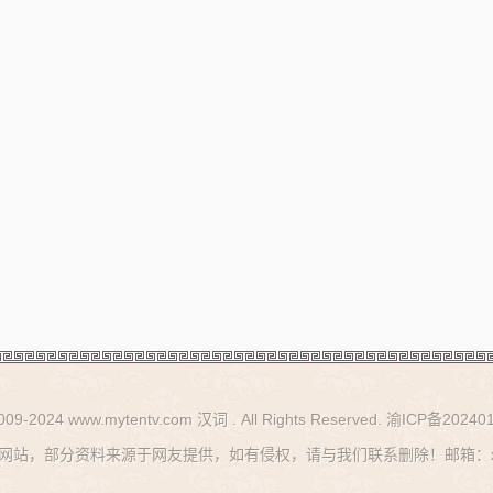
2009-2024 www.mytentv.com 汉词 . All Rights Reserved.
渝ICP备202401
站，部分资料来源于网友提供，如有侵权，请与我们联系删除！邮箱：xhy_g