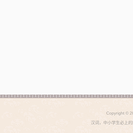
Copyright © 
汉词，中小学生必上的网