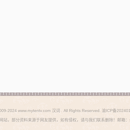
2009-2024 www.mytentv.com 汉词 . All Rights Reserved.
渝ICP备202401
站，部分资料来源于网友提供，如有侵权，请与我们联系删除！邮箱：xhy_g